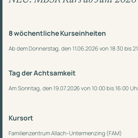
NEU: MBSR Kurs ab Juni 2026
8 wöchentliche Kurseinheiten
Ab dem Donnerstag, den 11.06.2026 von 18:30 bis 2
Tag der Achtsamkeit
Am Sonntag, den 19.07.2026 von 10:00 bis 16:00 Uh
Kursort
Familienzentrum Allach-Untermenzing (FAM)