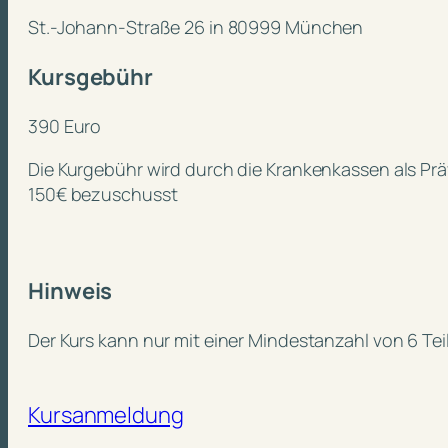
St.-Johann-Straße 26 in 80999 München
Kursgebühr
390 Euro
Die Kurgebühr wird durch die Krankenkassen als Pr
150€ bezuschusst
Hinweis
Der Kurs kann nur mit einer Mindestanzahl von 6 T
Kursanmeldung