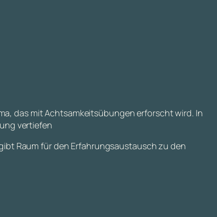
ema, das mit Achtsamkeitsübungen erforscht wird. In
ung vertiefen
Es gibt Raum für den Erfahrungsaustausch zu den